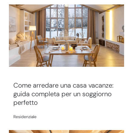
Come arredare una casa vacanze:
guida completa per un soggiorno
perfetto
Residenziale