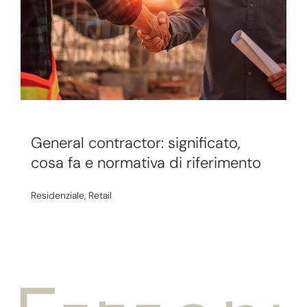
General contractor: significato,
cosa fa e normativa di riferimento
Residenziale
,
Retail