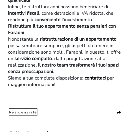
qualificata
.
Infine, le ristrutturazioni possono beneficiare di
incentivi fiscali
, come detrazioni e IVA ridotta, che
rendono più
conveniente
l’investimento.
Ristruttura il tuo appartamento senza pensieri con
Faraoni
Nonostante la
ristrutturazione di un appartamento
possa sembrare semplice, gli aspetti da tenere in
considerazione sono molti. Faraoni, in questo, ti offre
un
servizio completo
: dalla progettazione alla
realizzazione,
il nostro team trasformerà i tuoi spazi
senza preoccupazioni
.
Siamo a tua completa disposizione:
contattaci
per
maggiori informazioni!
Residenziale