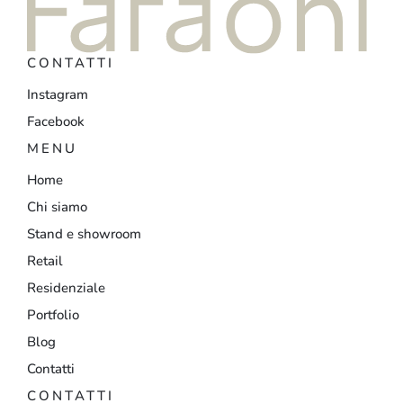
CONTATTI
Instagram
Facebook
MENU
Home
Chi siamo
Stand e showroom
Retail
Residenziale
Portfolio
Blog
Contatti
CONTATTI