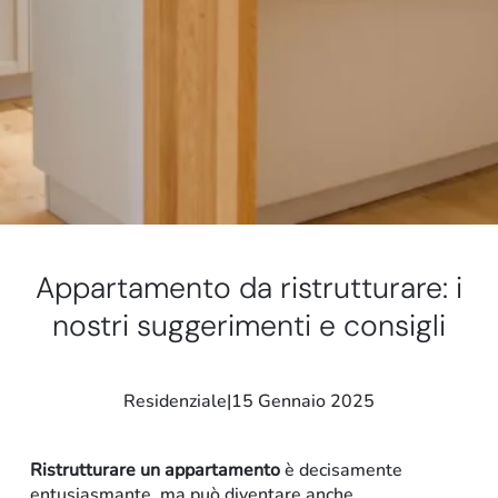
Stand e showroom
Appartamento da ristrutturare: i
nostri suggerimenti e consigli
Residenziale
|
15 Gennaio 2025
Ristrutturare un appartamento
è decisamente
entusiasmante, ma può diventare anche