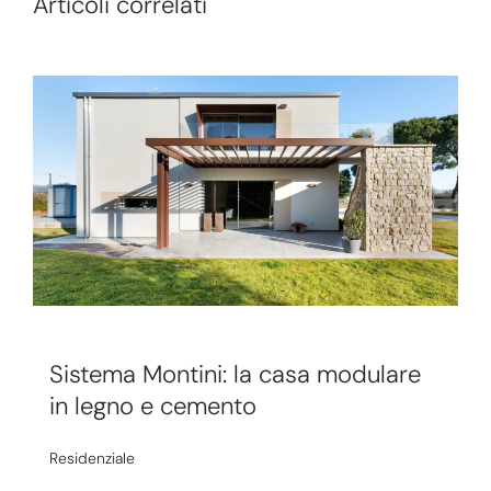
Articoli correlati
Sistema Montini: la casa modulare
in legno e cemento
Residenziale