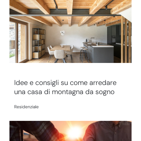
Idee e consigli su come arredare
una casa di montagna da sogno
Residenziale