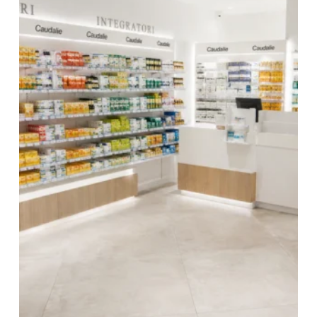
Retail