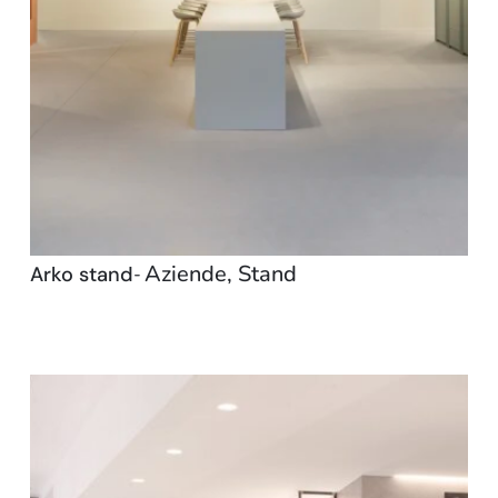
Aziende
,
Stand
Arko stand
-