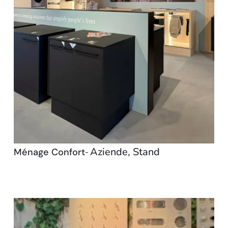
Aziende
,
Stand
Ménage Confort
-