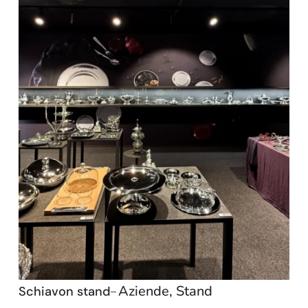
Aziende
,
Stand
Schiavon stand
–