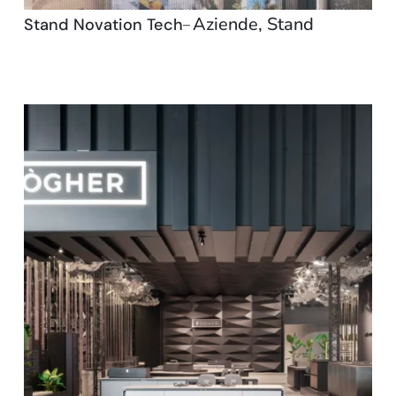
Aziende
,
Stand
Stand Novation Tech
–