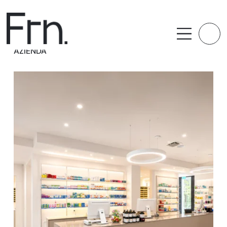
AZIENDA