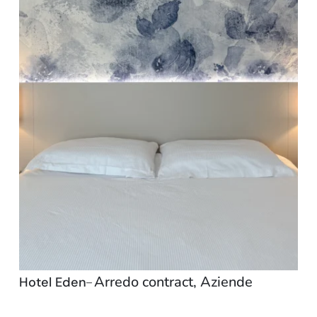
Arredo contract
,
Aziende
Hotel Eden
–