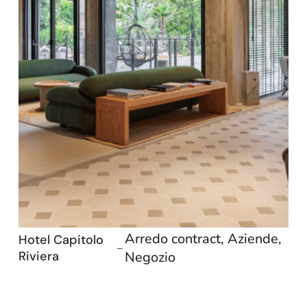
Arredo contract
,
Aziende
,
Hotel Capitolo
–
Riviera
Negozio