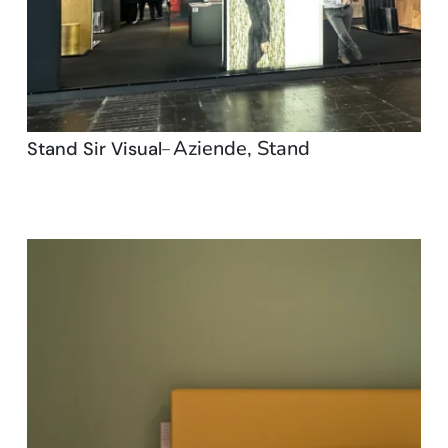
Aziende
,
Stand
Stand Sir Visual
–