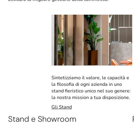
Sintetizziamo il valore, le capacità e
la filosofia di ogni azienda in uno
stand fieristico unico nel suo genere:
la nostra mission a tua disposizione.
Gli Stand
Stand e Showroom