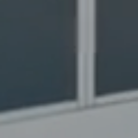
Arredo-contra