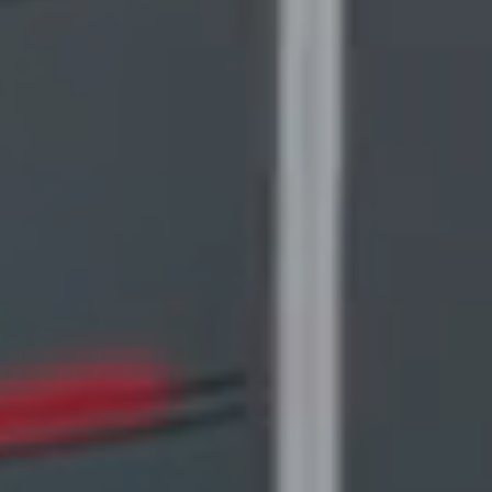
Residenziale