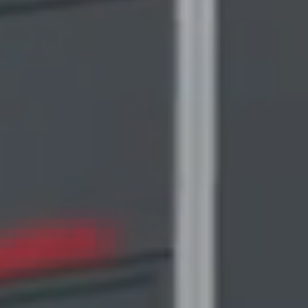
Retail