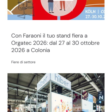
Con Faraoni il tuo stand fiera a
Orgatec 2026: dal 27 al 30 ottobre
2026 a Colonia
Fiere di settore