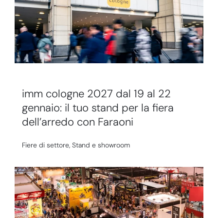
imm cologne 2027 dal 19 al 22
gennaio: il tuo stand per la fiera
dell’arredo con Faraoni
Fiere di settore
,
Stand e showroom