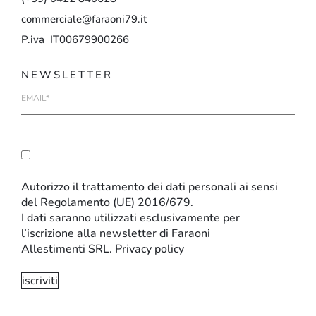
commerciale@faraoni79.it
P.iva IT00679900266
NEWSLETTER
E-
mail
Autorizzo il trattamento dei dati personali ai sensi
del Regolamento (UE) 2016/679.
I dati saranno utilizzati esclusivamente per
l’iscrizione alla newsletter di Faraoni
Allestimenti SRL.
Privacy policy