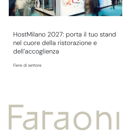
HostMilano 2027: porta il tuo stand
nel cuore della ristorazione e
dell’accoglienza
Fiere di settore