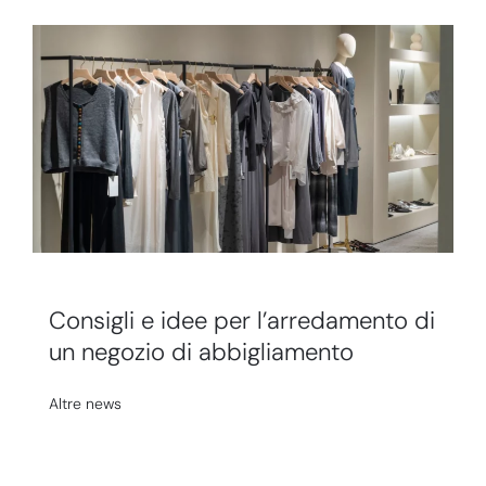
Consigli e idee per l’arredamento di
un negozio di abbigliamento
Altre news