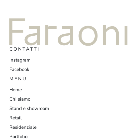
CONTATTI
Instagram
Facebook
MENU
Home
Chi siamo
Stand e showroom
Retail
Residenziale
Portfolio