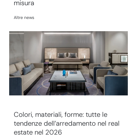
misura
Altre news
Colori, materiali, forme: tutte le
tendenze dell’arredamento nel real
estate nel 2026