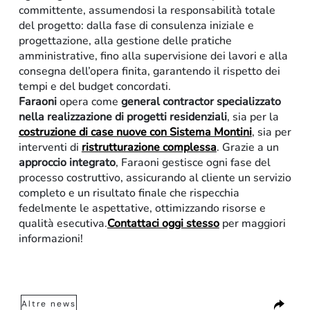
committente, assumendosi la responsabilità totale
del progetto: dalla fase di consulenza iniziale e
progettazione, alla gestione delle pratiche
amministrative, fino alla supervisione dei lavori e alla
consegna dell’opera finita, garantendo il rispetto dei
tempi e del budget concordati.
Faraoni
opera come
general contractor specializzato
nella realizzazione di progetti residenziali
, sia per la
costruzione di case nuove con Sistema Montini
, sia per
interventi di
ristrutturazione complessa
. Grazie a un
approccio integrato
, Faraoni gestisce ogni fase del
processo costruttivo, assicurando al cliente un servizio
completo e un risultato finale che rispecchia
fedelmente le aspettative, ottimizzando risorse e
qualità esecutiva.
Contattaci oggi stesso
per maggiori
informazioni!
Altre news