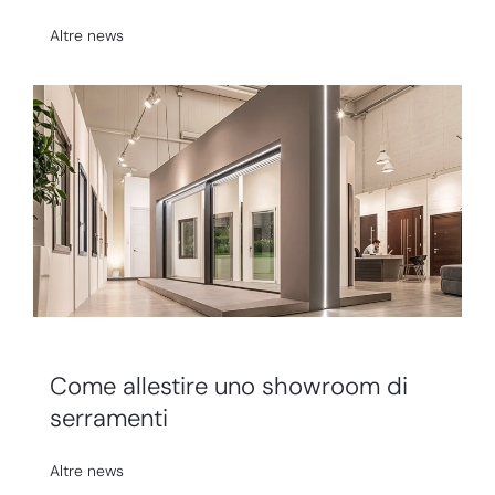
Altre news
Come allestire uno showroom di
serramenti
Altre news