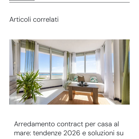
Articoli correlati
Arredamento contract per casa al
mare: tendenze 2026 e soluzioni su