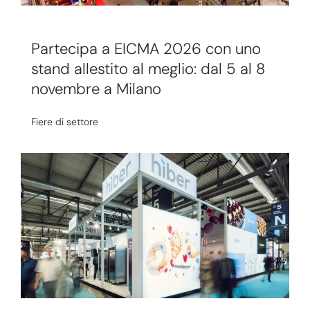
Partecipa a EICMA 2026 con uno
stand allestito al meglio: dal 5 al 8
novembre a Milano
Fiere di settore