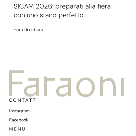
SICAM 2026: preparati alla fiera
con uno stand perfetto
Fiere di settore
CONTATTI
Instagram
Facebook
MENU