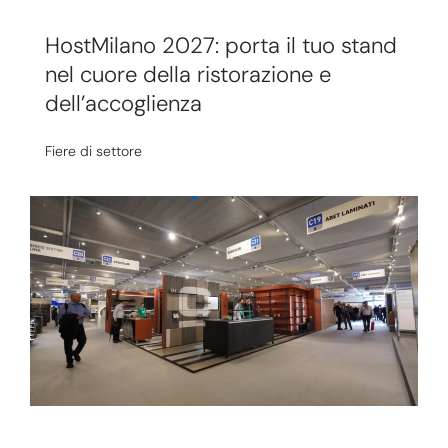
HostMilano 2027: porta il tuo stand
nel cuore della ristorazione e
dell’accoglienza
Fiere di settore