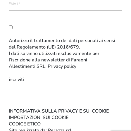
E-
mail
Autorizzo il trattamento dei dati personali ai sensi
del Regolamento (UE) 2016/679.
I dati saranno utilizzati esclusivamente per
l’iscrizione alla newsletter di Faraoni
Allestimenti SRL.
Privacy policy
INFORMATIVA SULLA PRIVACY E SUI COOKIE
IMPOSTAZIONI SUI COOKIE
CODICE ETICO
Sito realizzato da:
Perazza srl