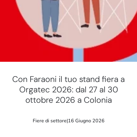
Stand e showroom
Con Faraoni il tuo stand fiera a
Orgatec 2026: dal 27 al 30
ottobre 2026 a Colonia
Fiere di settore
|
16 Giugno 2026