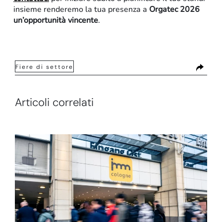
insieme renderemo la tua presenza a
Orgatec 2026
un’opportunità vincente
.
Fiere di settore
Articoli correlati