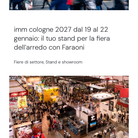
imm cologne 2027 dal 19 al 22
gennaio: il tuo stand per la fiera
dell’arredo con Faraoni
Fiere di settore
,
Stand e showroom