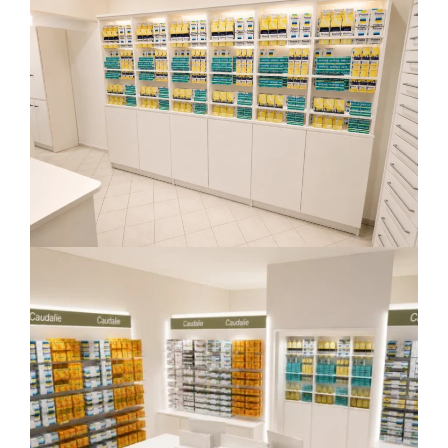
Arredo-contract