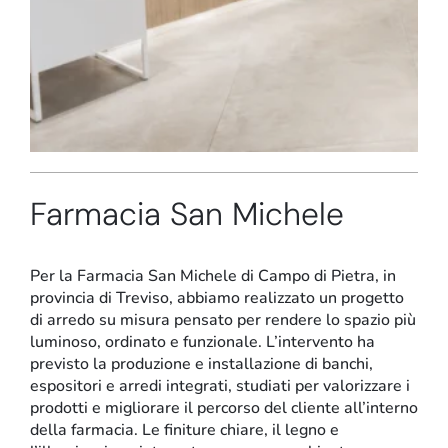
Stand e showroom
Farmacia San Michele
Per la Farmacia San Michele di Campo di Pietra, in
provincia di Treviso, abbiamo realizzato un progetto
di
arredo su misura
pensato per rendere lo spazio più
luminoso, ordinato e funzionale. L’intervento ha
previsto la produzione e installazione di banchi,
espositori e arredi integrati, studiati per valorizzare i
prodotti e migliorare il percorso del cliente all’interno
della farmacia. Le finiture chiare, il legno e