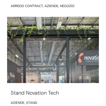
ARREDO CONTRACT
,
AZIENDE
,
NEGOZIO
Stand Novation Tech
AZIENDE
,
STAND