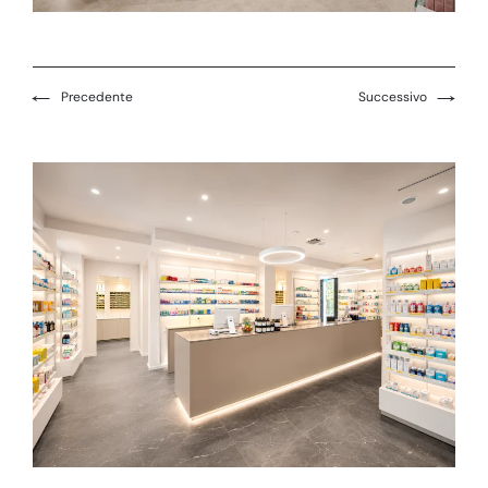
←
→
Precedente
Successivo