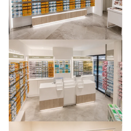
Residenziale