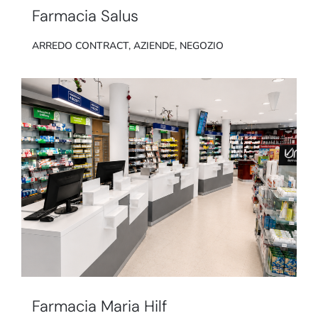
Farmacia Salus
ARREDO CONTRACT
,
AZIENDE
,
NEGOZIO
Farmacia Maria Hilf