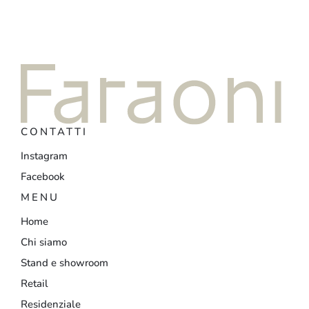
CONTATTI
Instagram
Facebook
MENU
Home
Chi siamo
Stand e showroom
Retail
Residenziale