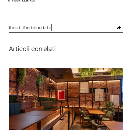
a realizzarlo!
Retail
Residenziale
Articoli correlati