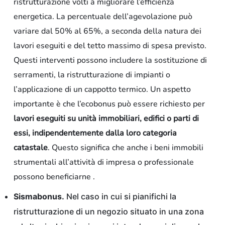
ristrutturazione volti a migliorare l’efficienza
energetica. La percentuale dell’agevolazione può
variare dal 50% al 65%, a seconda della natura dei
lavori eseguiti e del tetto massimo di spesa previsto.
Questi interventi possono includere la sostituzione di
serramenti, la ristrutturazione di impianti o
l’applicazione di un cappotto termico. Un aspetto
importante è che l’ecobonus può essere richiesto per
lavori eseguiti su unità immobiliari, edifici o parti di
essi, indipendentemente dalla loro categoria
catastale
. Questo significa che anche i beni immobili
strumentali all’attività di impresa o professionale
possono beneficiarne .
Sismabonus.
Nel caso in cui si pianifichi la
ristrutturazione di un negozio situato in una zona