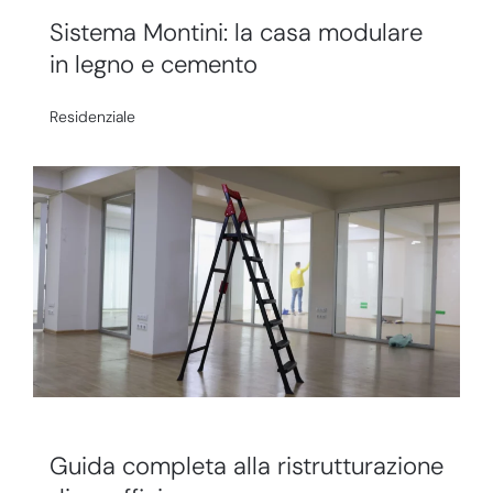
Sistema Montini: la casa modulare
in legno e cemento
Residenziale
Guida completa alla ristrutturazione