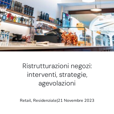
Stand e showroom
Ristrutturazioni negozi:
interventi, strategie,
agevolazioni
Retail
, 
Residenziale
|
21 Novembre 2023