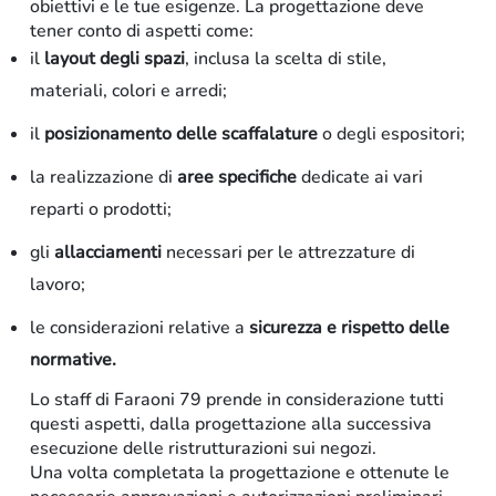
obiettivi e le tue esigenze. La progettazione deve
tener conto di aspetti come:
il
layout degli spazi
, inclusa la scelta di stile,
materiali, colori e arredi;
il
posizionamento delle scaffalature
o degli espositori;
la realizzazione di
aree specifiche
dedicate ai vari
reparti o prodotti;
gli
allacciamenti
necessari per le attrezzature di
lavoro;
le considerazioni relative a
sicurezza e rispetto delle
normative.
Lo staff di Faraoni 79 prende in considerazione tutti
questi aspetti, dalla progettazione alla successiva
esecuzione delle ristrutturazioni sui negozi.
Una volta completata la progettazione e ottenute le