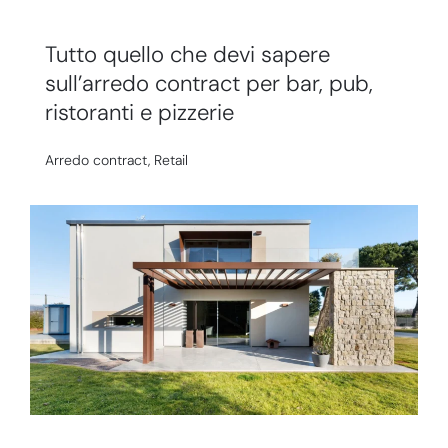
Tutto quello che devi sapere
sull’arredo contract per bar, pub,
ristoranti e pizzerie
Arredo contract
,
Retail