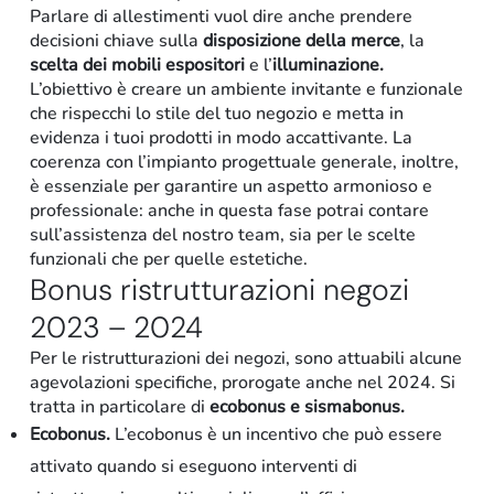
Parlare di allestimenti vuol dire anche prendere
decisioni chiave sulla
disposizione della merce
, la
scelta dei mobili espositori
e l’
illuminazione.
L’obiettivo è creare un ambiente invitante e funzionale
che rispecchi lo stile del tuo negozio e metta in
evidenza i tuoi prodotti in modo accattivante. La
coerenza con l’impianto progettuale generale, inoltre,
è essenziale per garantire un aspetto armonioso e
professionale: anche in questa fase potrai contare
sull’assistenza del nostro team, sia per le scelte
funzionali che per quelle estetiche.
Bonus ristrutturazioni negozi
2023 – 2024
Per le ristrutturazioni dei negozi, sono attuabili alcune
agevolazioni specifiche, prorogate anche nel 2024. Si
tratta in particolare di
ecobonus e sismabonus.
Ecobonus.
L’ecobonus è un incentivo che può essere
attivato quando si eseguono interventi di