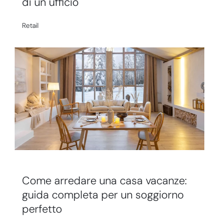
di un ufficio
Retail
Come arredare una casa vacanze:
guida completa per un soggiorno
perfetto