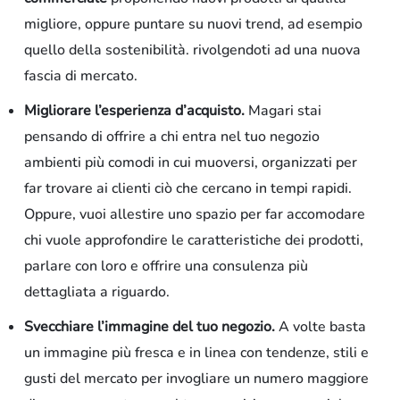
migliore, oppure puntare su nuovi trend, ad esempio
quello della sostenibilità. rivolgendoti ad una nuova
fascia di mercato.
Migliorare l’esperienza d’acquisto.
Magari stai
pensando di offrire a chi entra nel tuo negozio
ambienti più comodi in cui muoversi, organizzati per
far trovare ai clienti ciò che cercano in tempi rapidi.
Oppure, vuoi allestire uno spazio per far accomodare
chi vuole approfondire le caratteristiche dei prodotti,
parlare con loro e offrire una consulenza più
Residenziale
dettagliata a riguardo.
Svecchiare l’immagine del tuo negozio.
A volte basta
un immagine più fresca e in linea con tendenze, stili e
gusti del mercato per invogliare un numero maggiore