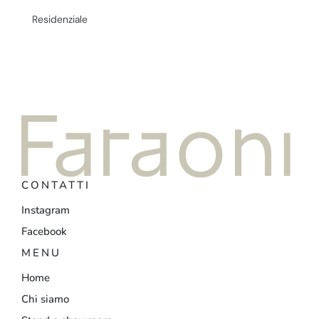
Residenziale
CONTATTI
Instagram
Facebook
MENU
Home
Chi siamo