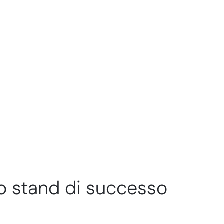
to stand di successo