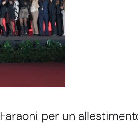
Faraoni per un allestimen