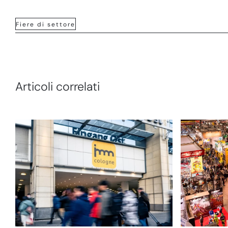
Fiere di settore
Articoli correlati