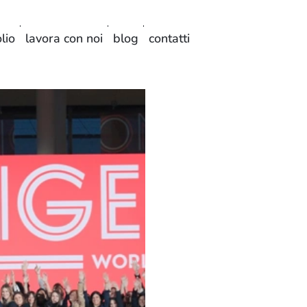
lio
lavora con noi
blog
contatti