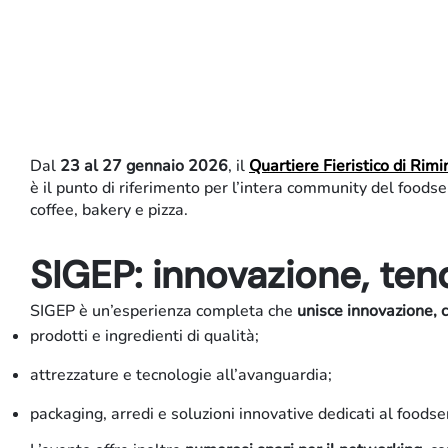
Dal
23 al 27 gennaio 2026
, il
Quartiere Fieristico di Rimi
è il punto di riferimento per l’intera community del foodse
coffee, bakery e pizza.
SIGEP: innovazione, te
SIGEP è un’esperienza completa che
unisce innovazione, 
prodotti e ingredienti di qualità;
attrezzature e tecnologie all’avanguardia;
packaging, arredi e soluzioni innovative dedicati al foodse