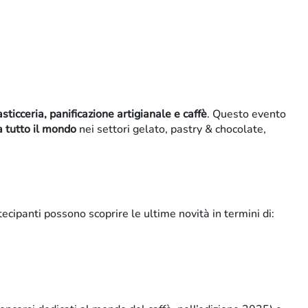
sticceria, panificazione artigianale e caffè
. Questo evento
a tutto il mondo
nei settori gelato, pastry & chocolate,
tecipanti possono scoprire le ultime novità in termini di: