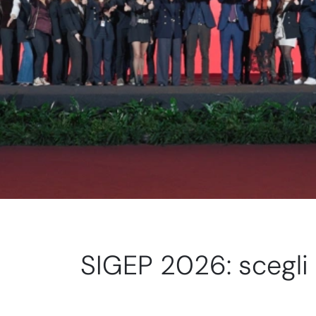
SIGEP 2026: scegli 