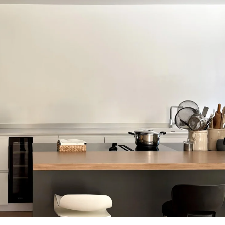
Residenziale