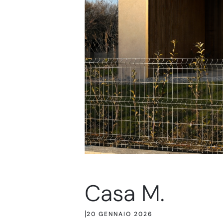
Casa M.
|
20 GENNAIO 2026