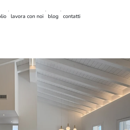
lio
lavora con noi
blog
contatti