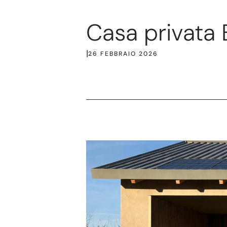
Casa privata 
|
26 FEBBRAIO 2026