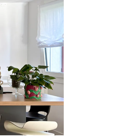
Arredo-contract