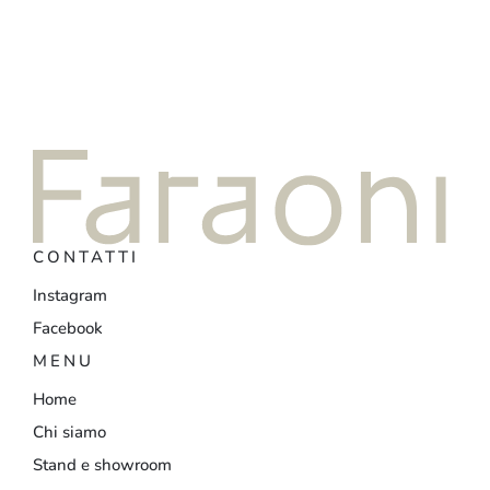
CONTATTI
Instagram
Facebook
MENU
Home
Chi siamo
Stand e showroom