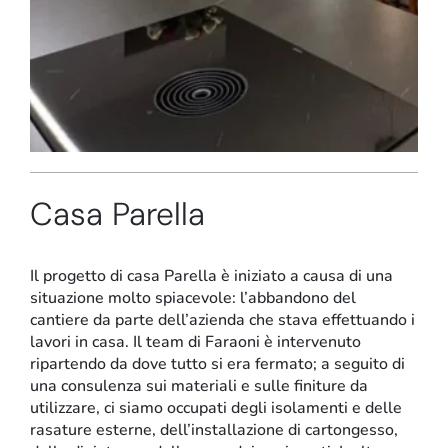
Stand e showroom
Casa Parella
Il progetto di casa Parella è iniziato a causa di una
situazione molto spiacevole: l’abbandono del
cantiere da parte dell’azienda che stava effettuando i
lavori in casa. Il team di Faraoni è intervenuto
ripartendo da dove tutto si era fermato; a seguito di
una consulenza sui materiali e sulle finiture da
utilizzare, ci siamo occupati degli isolamenti e delle
rasature esterne, dell’installazione di cartongesso,