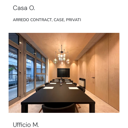
Casa O.
ARREDO CONTRACT
,
CASE
,
PRIVATI
Ufficio M.