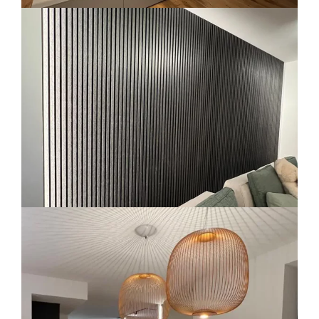
Arredo-contract