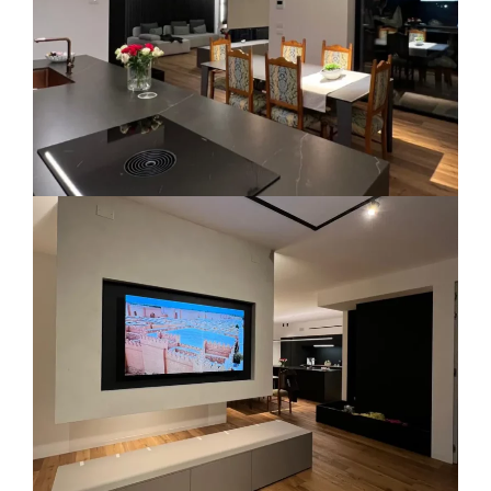
Residenziale