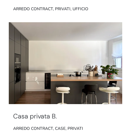
ARREDO CONTRACT
,
PRIVATI
,
UFFICIO
Casa privata B.
ARREDO CONTRACT
,
CASE
,
PRIVATI