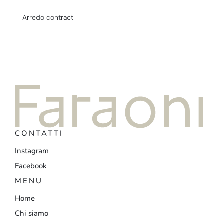
Arredo contract
CONTATTI
Instagram
Facebook
MENU
Home
Chi siamo