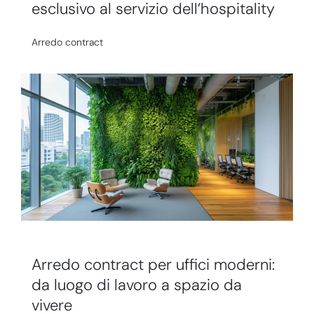
esclusivo al servizio dell’hospitality
Arredo contract
Arredo contract per uffici moderni:
da luogo di lavoro a spazio da
vivere