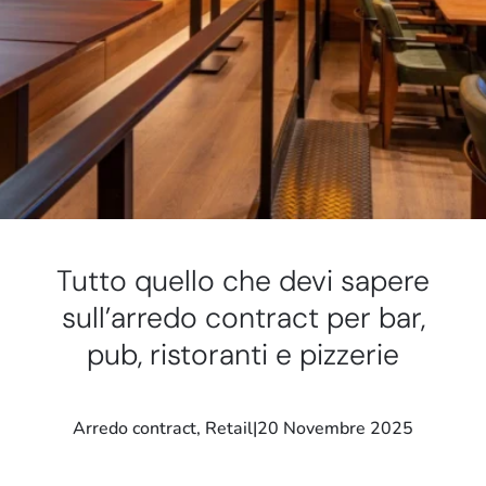
Stand e showroom
Tutto quello che devi sapere
sull’arredo contract per bar,
pub, ristoranti e pizzerie
Arredo contract
, 
Retail
|
20 Novembre 2025