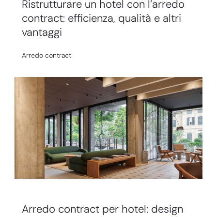
Ristrutturare un hotel con l’arredo
contract: efficienza, qualità e altri
vantaggi
Arredo contract
Arredo contract per hotel: design