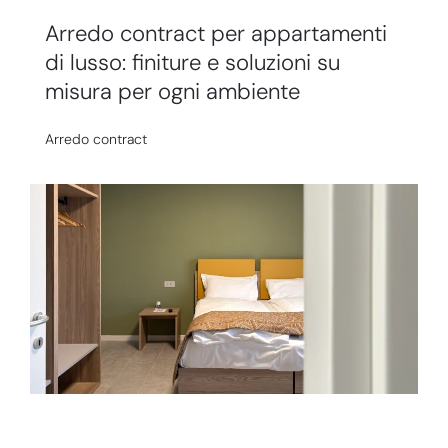
Arredo contract per appartamenti
di lusso: finiture e soluzioni su
misura per ogni ambiente
Arredo contract