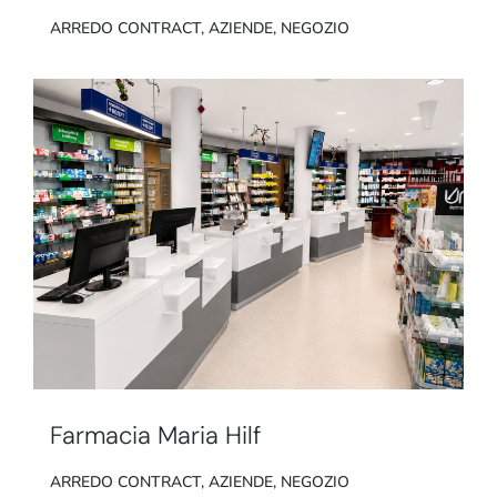
ARREDO CONTRACT
,
AZIENDE
,
NEGOZIO
Farmacia Maria Hilf
ARREDO CONTRACT
,
AZIENDE
,
NEGOZIO