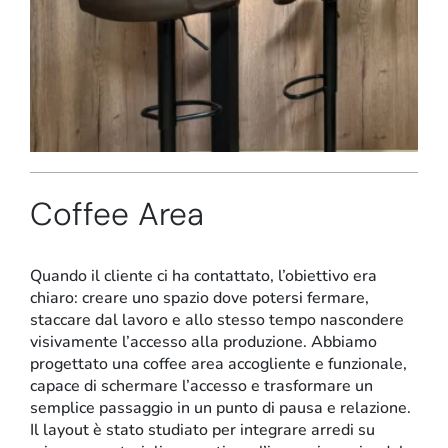
Stand e showroom
Coffee Area
Quando il cliente ci ha contattato, l’obiettivo era
chiaro: creare uno spazio dove potersi fermare,
staccare dal
lavoro
e allo stesso tempo nascondere
visivamente l’accesso alla produzione. Abbiamo
progettato una coffee area accogliente e funzionale,
capace di schermare l’accesso e trasformare un
semplice passaggio in un punto di pausa e relazione.
Il layout è stato studiato per integrare arredi su