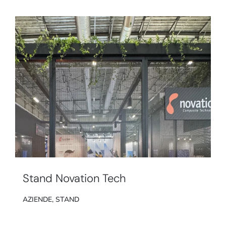
Stand Novation Tech
AZIENDE
,
STAND