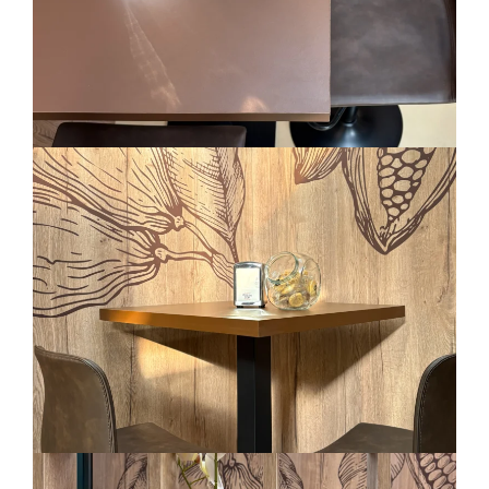
Residenziale