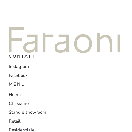
CONTATTI
Instagram
Facebook
MENU
Home
Chi siamo
Stand e showroom
Retail
Residenziale