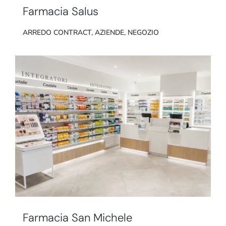
Farmacia Salus
ARREDO CONTRACT
,
AZIENDE
,
NEGOZIO
Farmacia San Michele