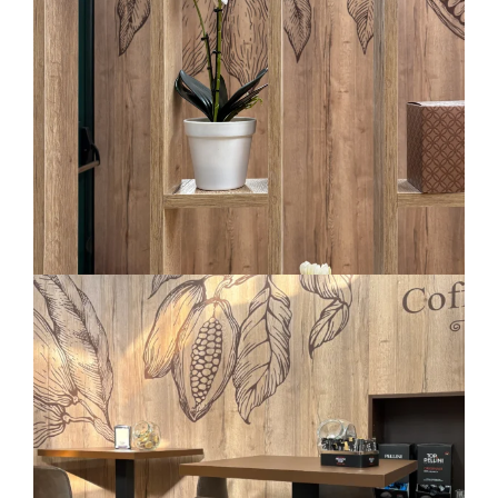
Arredo-contract