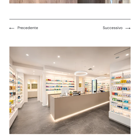
←
→
Precedente
Successivo