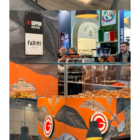
Arredo-contract