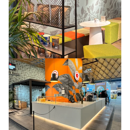
Residenziale