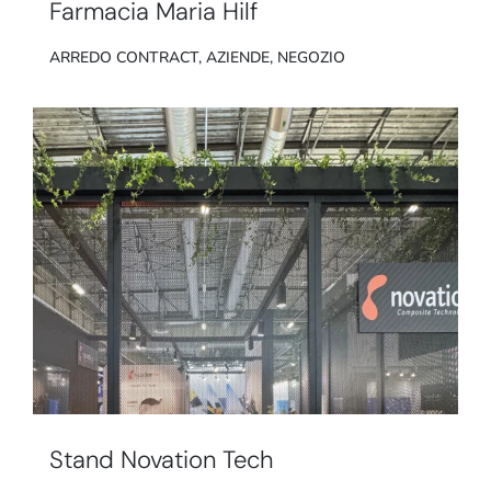
Farmacia Maria Hilf
ARREDO CONTRACT
,
AZIENDE
,
NEGOZIO
Stand Novation Tech