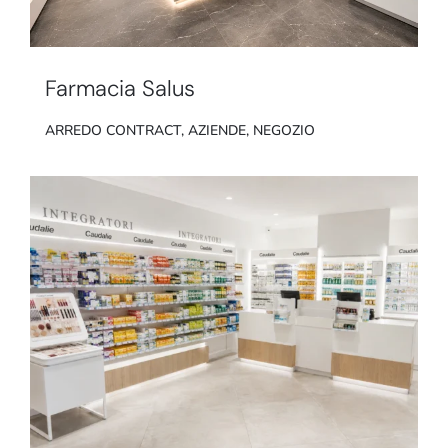
Farmacia Salus
ARREDO CONTRACT
,
AZIENDE
,
NEGOZIO