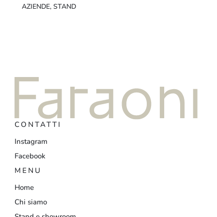
AZIENDE
,
STAND
CONTATTI
Instagram
Facebook
MENU
Home
Chi siamo
Stand e showroom