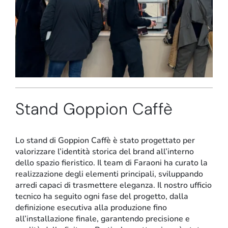
Stand e showroom
Stand Goppion Caffè
Lo
stand
di Goppion Caffè è stato progettato per
valorizzare l’identità storica del brand all’interno
dello spazio fieristico. Il team di Faraoni ha curato la
realizzazione degli elementi principali, sviluppando
arredi capaci di trasmettere eleganza. Il nostro ufficio
tecnico ha seguito ogni fase del progetto, dalla
definizione esecutiva alla produzione fino
all’installazione finale, garantendo precisione e