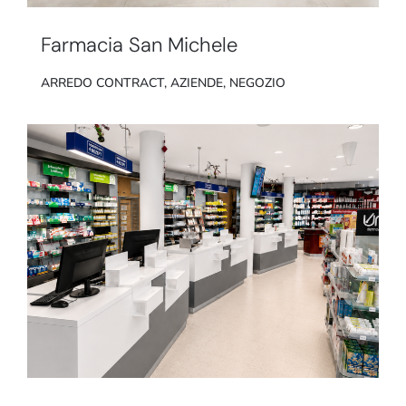
Farmacia San Michele
ARREDO CONTRACT
,
AZIENDE
,
NEGOZIO