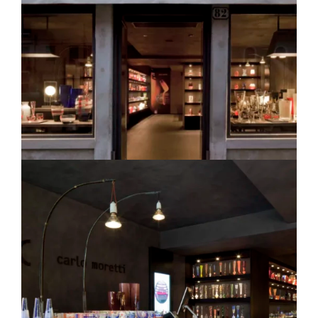
Arredo-contract