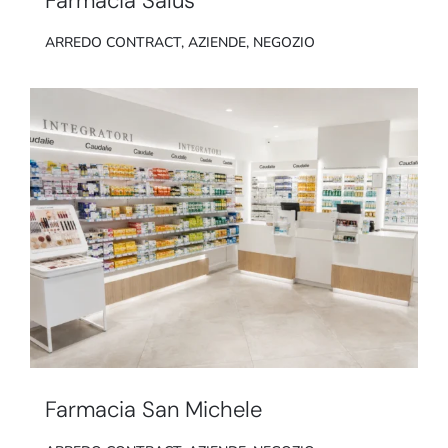
Farmacia Salus
ARREDO CONTRACT
,
AZIENDE
,
NEGOZIO
Farmacia San Michele