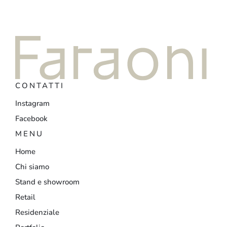
CONTATTI
Instagram
Facebook
MENU
Home
Chi siamo
Stand e showroom
Retail
Residenziale