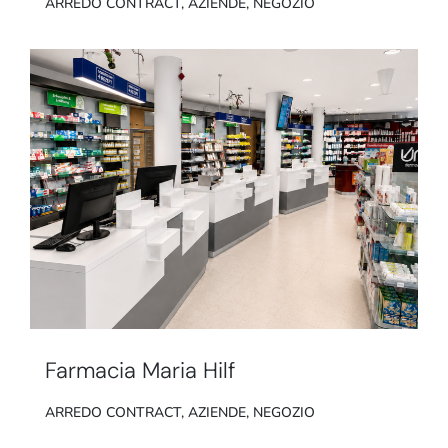
ARREDO CONTRACT
,
AZIENDE
,
NEGOZIO
Farmacia Maria Hilf
ARREDO CONTRACT
,
AZIENDE
,
NEGOZIO