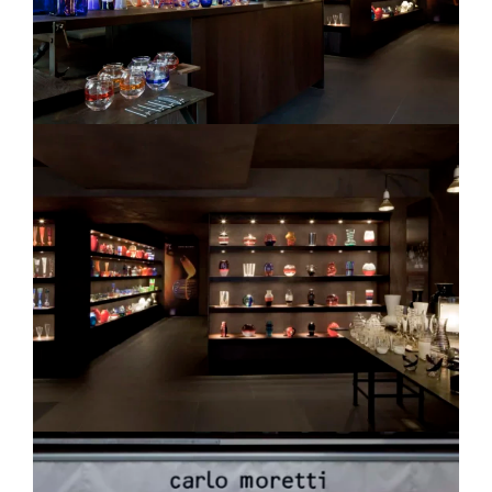
Residenziale