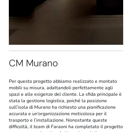
Stand e showroom
CM Murano
Per questo progetto abbiamo realizzato e montato
mobili su misura, adattandoli perfettamente agli
spazi e alle esigenze del cliente. La sfida principale è
stata la gestione logistica, poiché la posizione
sull’isola di Murano ha richiesto una pianificazione
accurata e un’organizzazione meticolosa per il
trasporto e l’installazione. Nonostante queste
difficoltà, il team di Faraoni ha completato il progetto