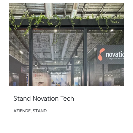
Stand Novation Tech
AZIENDE
,
STAND