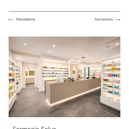
←
→
Precedente
Successivo