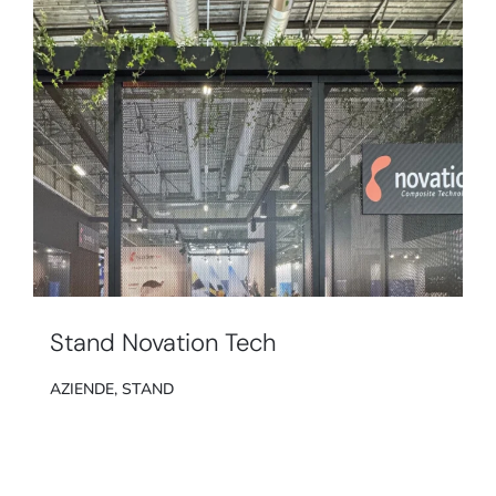
Stand Novation Tech
AZIENDE
,
STAND