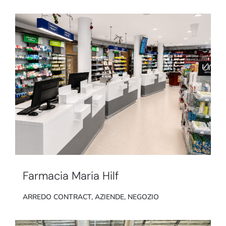
Farmacia Maria Hilf
ARREDO CONTRACT
,
AZIENDE
,
NEGOZIO