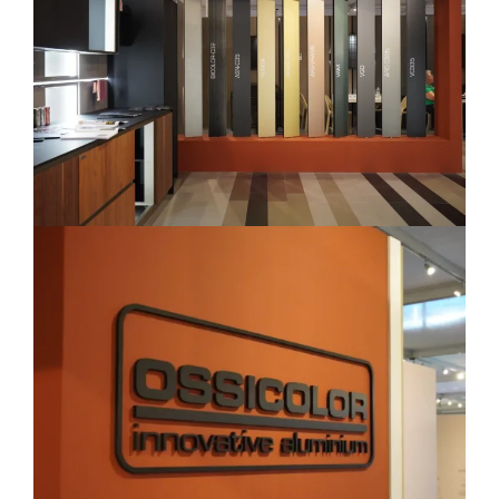
Arredo-contract