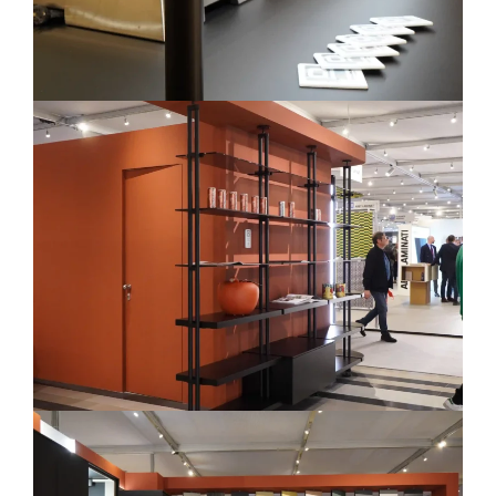
Residenziale