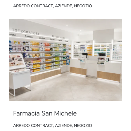
ARREDO CONTRACT
,
AZIENDE
,
NEGOZIO
Farmacia San Michele
ARREDO CONTRACT
,
AZIENDE
,
NEGOZIO