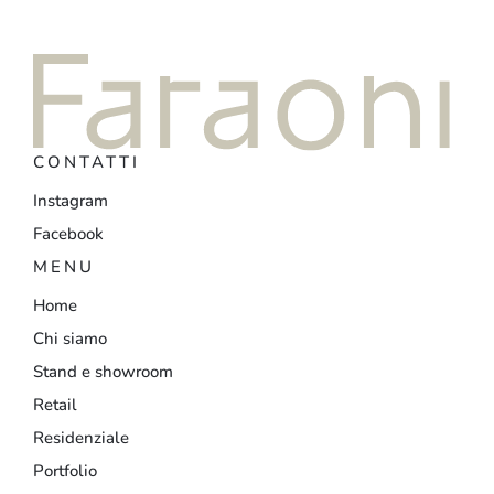
CONTATTI
Instagram
Facebook
MENU
Home
Chi siamo
Stand e showroom
Retail
Residenziale
Portfolio