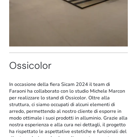
Stand e showroom
Ossicolor
In occasione della fiera Sicam 2024 il team di
Faraoni ha collaborato con lo studio Michele Marcon
per realizzare lo stand di Ossicolor. Oltre alla
struttura, ci siamo occupati di alcuni elementi di
arredo, permettendo al nostro cliente di esporre in
modo ottimale i suoi prodotti in alluminio. Grazie alla
nostra esperienza e alla cura nei dettagli, il progetto
ha rispettato le aspettative estetiche e funzionali del