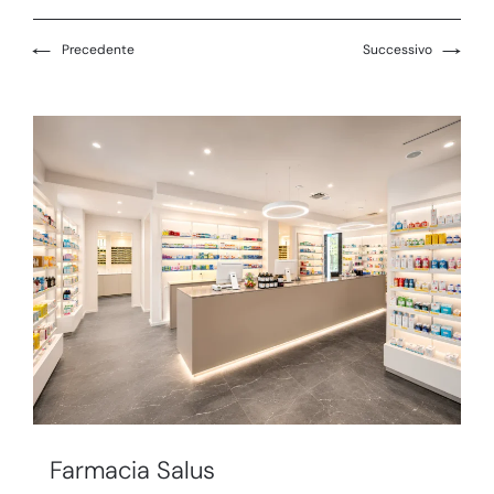
←
→
Precedente
Successivo
Farmacia Salus