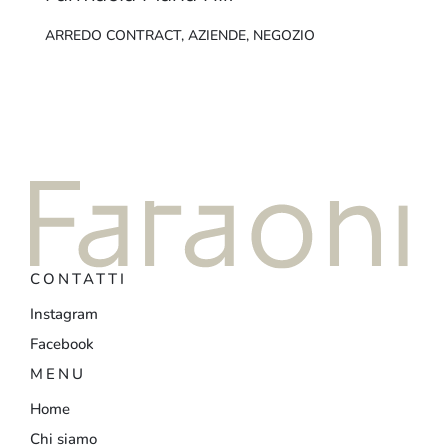
ARREDO CONTRACT
,
AZIENDE
,
NEGOZIO
CONTATTI
Instagram
Facebook
MENU
Home
Chi siamo