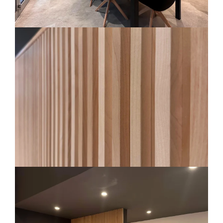
Arredo-contract