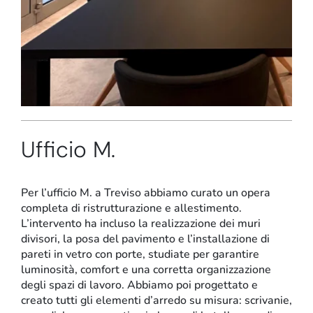
Stand e showroom
Ufficio M.
Per l’
ufficio
M. a Treviso abbiamo curato un opera
completa di ristrutturazione e allestimento.
L’intervento ha incluso la realizzazione dei muri
divisori, la posa del pavimento e l’installazione di
pareti in vetro con porte, studiate per garantire
luminosità, comfort e una corretta organizzazione
degli spazi di lavoro. Abbiamo poi progettato e
creato tutti gli elementi d’arredo su misura: scrivanie,