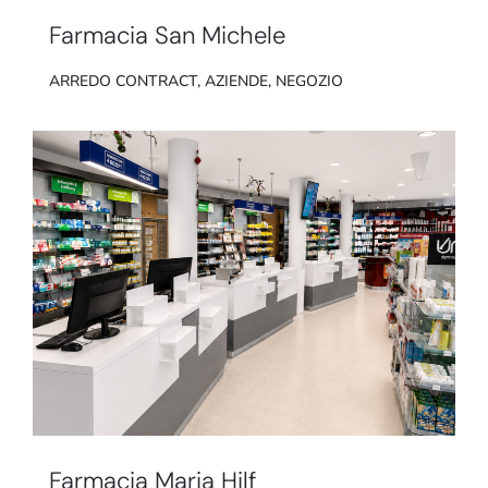
Farmacia San Michele
ARREDO CONTRACT
,
AZIENDE
,
NEGOZIO
Farmacia Maria Hilf