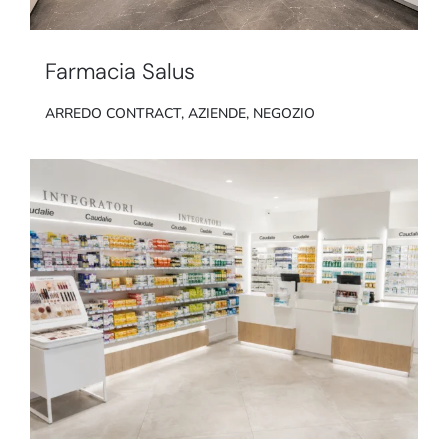
Farmacia Salus
ARREDO CONTRACT
,
AZIENDE
,
NEGOZIO