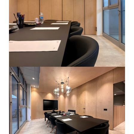
Residenziale