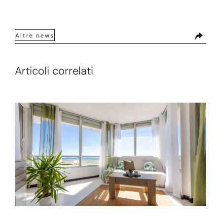
Altre news
Articoli correlati