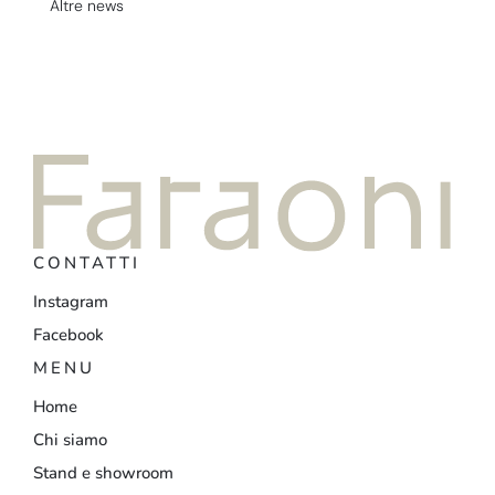
Altre news
CONTATTI
Instagram
Facebook
MENU
Home
Chi siamo
Stand e showroom