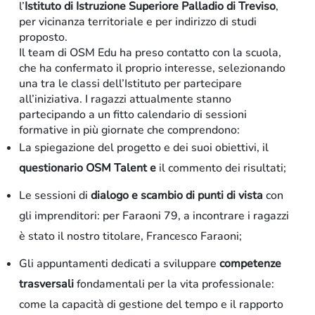
l’
Istituto di Istruzione Superiore Palladio di Treviso
,
per vicinanza territoriale e per indirizzo di studi
proposto.
Il team di OSM Edu ha preso contatto con la scuola,
che ha confermato il proprio interesse, selezionando
una tra le classi dell’Istituto per partecipare
all’iniziativa. I ragazzi attualmente stanno
partecipando a un fitto calendario di sessioni
formative in più giornate che comprendono:
La spiegazione del progetto e dei suoi obiettivi, il
questionario OSM Talent e
il commento dei risultati;
Le sessioni di
dialogo e scambio di punti di vista
con
gli imprenditori: per Faraoni 79, a incontrare i ragazzi
è stato il nostro titolare, Francesco Faraoni;
Gli appuntamenti dedicati a sviluppare
competenze
trasversali
fondamentali per la vita professionale:
come la capacità di gestione del tempo e il rapporto