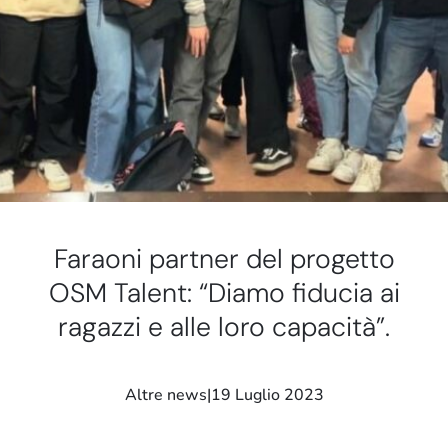
Stand e showroom
Faraoni partner del progetto
OSM Talent: “Diamo fiducia ai
ragazzi e alle loro capacità”.
Altre news
|
19 Luglio 2023