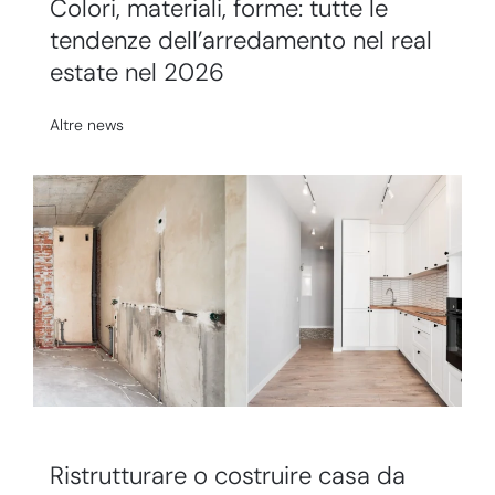
Colori, materiali, forme: tutte le
tendenze dell’arredamento nel real
estate nel 2026
Altre news
Ristrutturare o costruire casa da