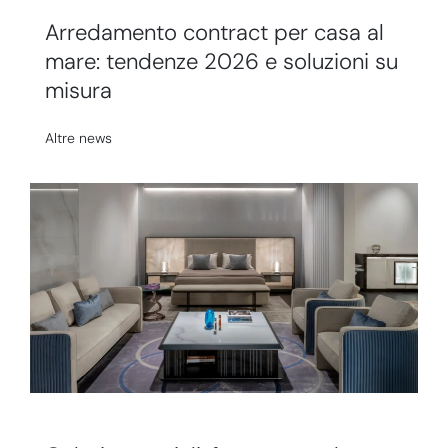
Arredamento contract per casa al
mare: tendenze 2026 e soluzioni su
misura
Altre news