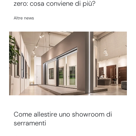
zero: cosa conviene di più?
Altre news
Come allestire uno showroom di
serramenti