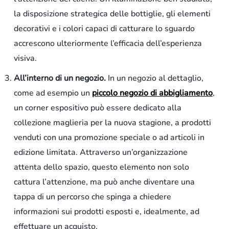
la disposizione strategica delle bottiglie, gli elementi
decorativi e i colori capaci di catturare lo sguardo
accrescono ulteriormente l’efficacia dell’esperienza
visiva.
All’interno di un negozio.
In un negozio al dettaglio,
come ad esempio un
piccolo negozio di abbigliamento
,
un corner espositivo può essere dedicato alla
collezione maglieria per la nuova stagione, a prodotti
venduti con una promozione speciale o ad articoli in
edizione limitata. Attraverso un’organizzazione
attenta dello spazio, questo elemento non solo
cattura l’attenzione, ma può anche diventare una
tappa di un percorso che spinga a chiedere
informazioni sui prodotti esposti e, idealmente, ad
effettuare un acquisto.