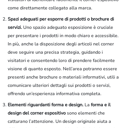
come direttamente collegato alla marca.
Spazi adeguati per esporre di prodotti o brochure di
servizi.
Uno spazio adeguato esposizione è cruciale
per presentare i prodotti in modo chiaro e accessibile.
In più, anche la disposizione degli articoli nel corner
deve seguire una precisa strategia, guidando i
visitatori e consentendo loro di prendere facilmente
visione di quanto esposto. Nell’area potranno essere
presenti anche brochure o materiali informativi, utili a
comunicare ulteriori dettagli sui prodotti o servizi,
offrendo un’esperienza informativa completa.
Elementi riguardanti forma e design.
La
forma e il
design del corner espositivo
sono elementi che
catturano l’attenzione. Un design originale aiuta a