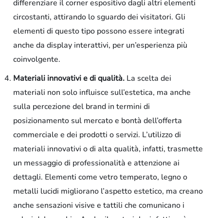
differenziare il corner espositivo dagli altri elementi
circostanti, attirando lo sguardo dei visitatori. Gli
elementi di questo tipo possono essere integrati
anche da display interattivi, per un’esperienza più
coinvolgente.
Materiali innovativi e di qualità.
La scelta dei
materiali non solo influisce sull’estetica, ma anche
sulla percezione del brand in termini di
posizionamento sul mercato e bontà dell’offerta
commerciale e dei prodotti o servizi. L’utilizzo di
materiali innovativi o di alta qualità, infatti, trasmette
un messaggio di professionalità e attenzione ai
dettagli. Elementi come vetro temperato, legno o
metalli lucidi migliorano l’aspetto estetico, ma creano
anche sensazioni visive e tattili che comunicano i