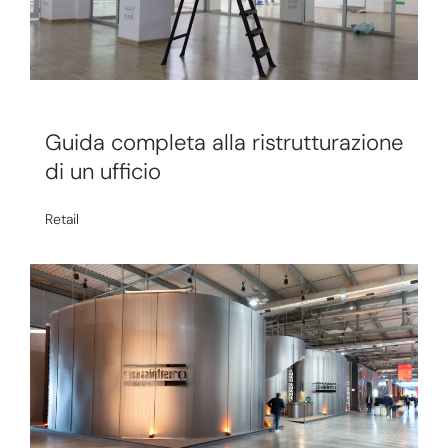
Guida completa alla ristrutturazione
di un ufficio
Retail