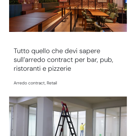
Tutto quello che devi sapere
sull’arredo contract per bar, pub,
ristoranti e pizzerie
Arredo contract
,
Retail