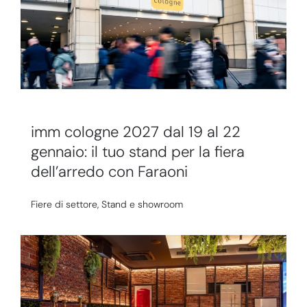
imm cologne 2027 dal 19 al 22
gennaio: il tuo stand per la fiera
dell’arredo con Faraoni
Fiere di settore
,
Stand e showroom