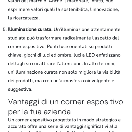
valori del marchio. Anche il materiale, infatti, può
esprimere valori quali la sostenibilità, l’innovazione,
la ricercatezza.
Illuminazione curata.
Un’illuminazione attentamente
studiata può trasformare radicalmente l’aspetto del
corner espositivo. Punti luce orientati su prodotti
chiave, giochi di luci ed ombre, luci a LED enfatizzano
dettagli su cui attirare l’attenzione. In altri termini,
un’illuminazione curata non solo migliora la visibilità
dei prodotti, ma crea un’atmosfera coinvolgente e
suggestiva.
Vantaggi di un corner espositivo
per la tua azienda
Un corner espositivo progettato in modo strategico e
accurato offre una serie di vantaggi significativi alla