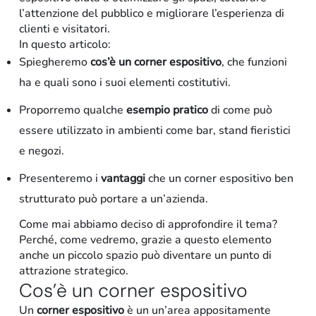
l’attenzione del pubblico e migliorare l’esperienza di
clienti e visitatori.
In questo articolo:
Spiegheremo
cos’è un corner espositivo
, che funzioni
ha e quali sono i suoi elementi costitutivi.
Proporremo qualche
esempio pratico
di come può
essere utilizzato in ambienti come bar, stand fieristici
e negozi.
Retail
Presenteremo i
vantaggi
che un corner espositivo ben
strutturato può portare a un’azienda.
Come mai abbiamo deciso di approfondire il tema?
Perché, come vedremo, grazie a questo elemento
anche un piccolo spazio può diventare un punto di
attrazione strategico.
Cos’è un corner espositivo
Un
corner espositivo
è un un’area appositamente