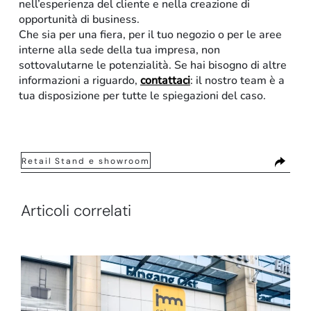
nell’esperienza del cliente e nella creazione di
opportunità di business.
Che sia per una fiera, per il tuo negozio o per le aree
interne alla sede della tua impresa, non
sottovalutarne le potenzialità. Se hai bisogno di altre
informazioni a riguardo,
contattaci
: il nostro team è a
tua disposizione per tutte le spiegazioni del caso.
Retail
Stand e showroom
Articoli correlati