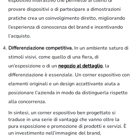
espositivo interattivo che permette ai clienti di
provare dispositivi o di partecipare a dimostrazioni
pratiche crea un coinvolgimento diretto, migliorando
l’esperienza di conoscenza del brand e incentivando
l’acquisto.
Differenziazione competitiva.
In un ambiente saturo di
stimoli visivi, come quello di una fiera
,
di
un’esposizione o di un
negozio al dettaglio
, la
differenziazione è essenziale. Un corner espositivo con
elementi originali e un design accattivante aiuta a
posizionare l’azienda in modo da distinguerla rispetto
alla concorrenza.
In sintesi, un corner espositivo ben progettato si
traduce in una serie di vantaggi che vanno oltre la
pura esposizione e promozione di prodotti e servizi. È
un investimento nell’immagine del brand,