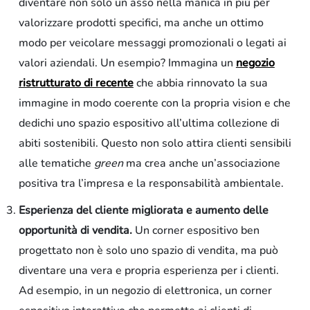
diventare non solo un asso nella manica in più per
valorizzare prodotti specifici, ma anche un ottimo
modo per veicolare messaggi promozionali o legati ai
valori aziendali. Un esempio? Immagina un
negozio
ristrutturato di recente
che abbia rinnovato la sua
immagine in modo coerente con la propria vision e che
dedichi uno spazio espositivo all’ultima collezione di
abiti sostenibili. Questo non solo attira clienti sensibili
alle tematiche
green
ma crea anche un’associazione
positiva tra l’impresa e la responsabilità ambientale.
Esperienza del cliente migliorata e aumento delle
opportunità di vendita.
Un corner espositivo ben
progettato non è solo uno spazio di vendita, ma può
diventare una vera e propria esperienza per i clienti.
Ad esempio, in un negozio di elettronica, un corner